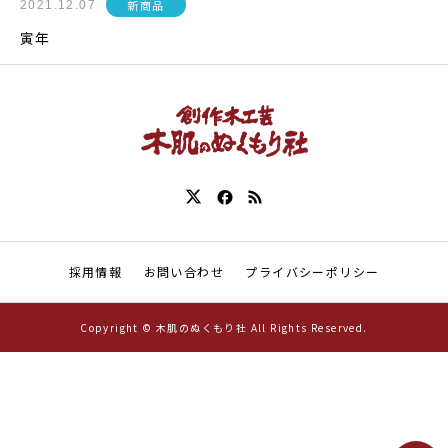
新商品
2021.12.07
寅年
採用情報
お問い合わせ
プライバシーポリシー
Copyright © 木肌のぬくもり社 All Rights Reserved.