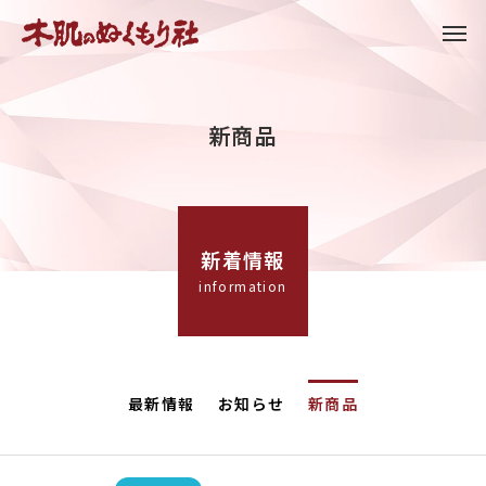
新商品
新着情報
information
最新情報
お知らせ
新商品